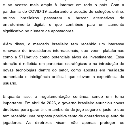
e ao acesso mais amplo à internet em todo o país. Com a
pandemia de COVID-19 acelerando a adoção de soluções online,
muitos brasileiros passaram a buscar alternativas de
entretenimento digital, o que contribuiu para um aumento
significativo no número de apostadores.
Além disso, o mercado brasileiro tem recebido um interesse
renovado de investidores internacionais, que veem plataformas
como a 571bet.vip como potenciais alvos de investimento. Essa
atenção é refletida em parcerias estratégicas e na introdução de
novas tecnologias dentro do setor, como apostas em realidade
aumentada e inteligência artificial, que elevam a experiência do
usuário.
Enquanto isso, a regulamentação continua sendo um tema
importante. Em abril de 2026, o governo brasileiro anunciou novas
diretrizes para garantir um ambiente de jogo seguro e justo, o que
tem recebido uma resposta positiva tanto de operadores quanto de
jogadores. As diretrizes visam não apenas proteger os