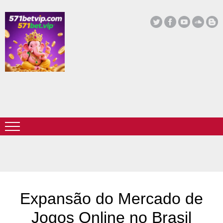
Expansão do Mercado de
Jogos Online no Brasil