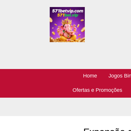
Home
Jogos Bi
Ofertas e Promoções