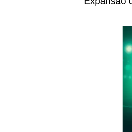
Expansão d