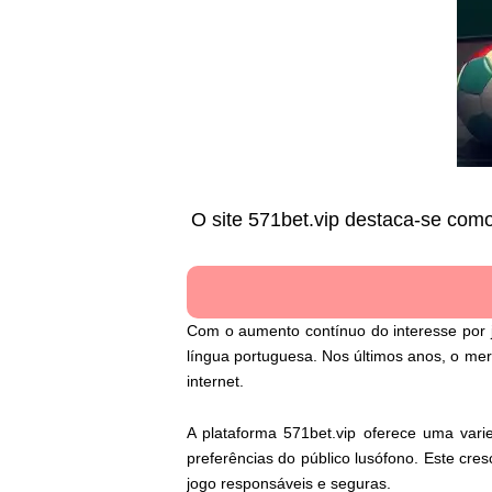
O site 571bet.vip destaca-se como 
Com o aumento contínuo do interesse por j
língua portuguesa. Nos últimos anos, o mer
internet.
A plataforma 571bet.vip oferece uma var
preferências do público lusófono. Este cr
jogo responsáveis e seguras.