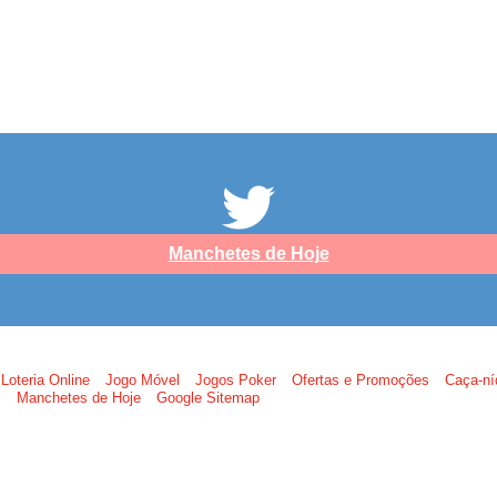
Manchetes de Hoje
Loteria Online
Jogo Móvel
Jogos Poker
Ofertas e Promoções
Caça-ní
P
Manchetes de Hoje
Google Sitemap