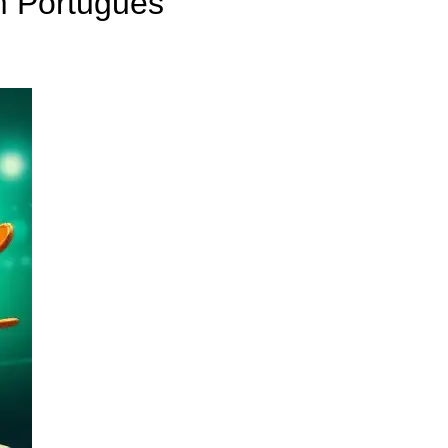
m Português