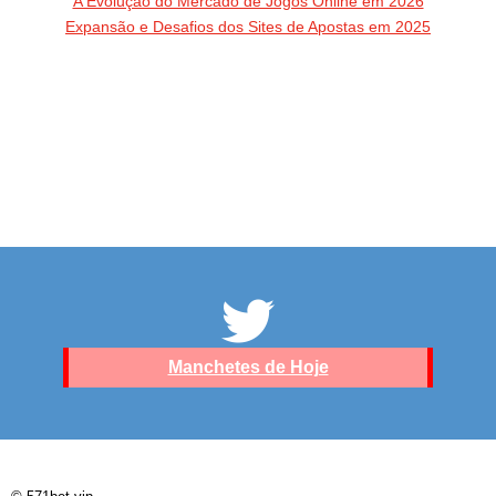
A Evolução do Mercado de Jogos Online em 2026
Expansão e Desafios dos Sites de Apostas em 2025
Manchetes de Hoje