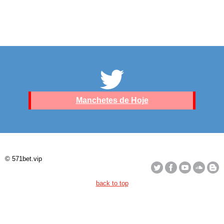
Manchetes de Hoje
© 571bet.vip
back to top