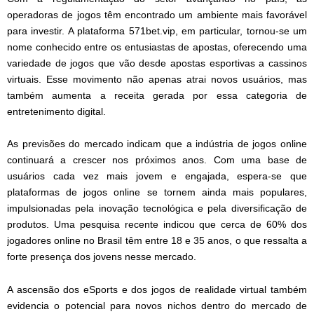
operadoras de jogos têm encontrado um ambiente mais favorável
para investir. A plataforma 571bet.vip, em particular, tornou-se um
nome conhecido entre os entusiastas de apostas, oferecendo uma
variedade de jogos que vão desde apostas esportivas a cassinos
virtuais. Esse movimento não apenas atrai novos usuários, mas
também aumenta a receita gerada por essa categoria de
entretenimento digital.
As previsões do mercado indicam que a indústria de jogos online
continuará a crescer nos próximos anos. Com uma base de
usuários cada vez mais jovem e engajada, espera-se que
plataformas de jogos online se tornem ainda mais populares,
impulsionadas pela inovação tecnológica e pela diversificação de
produtos. Uma pesquisa recente indicou que cerca de 60% dos
jogadores online no Brasil têm entre 18 e 35 anos, o que ressalta a
forte presença dos jovens nesse mercado.
A ascensão dos eSports e dos jogos de realidade virtual também
evidencia o potencial para novos nichos dentro do mercado de